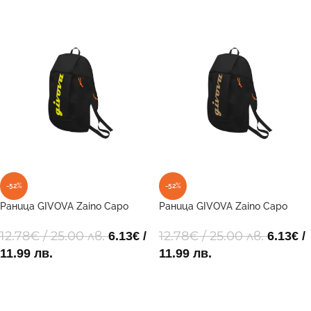
ДОБАВИ В КОЛИЧКАТА
ДОБАВИ В КОЛИЧКАТА
-52%
-52%
Раница GIVOVA Zaino Capo
Раница GIVOVA Zaino Capo
Luxury 1019 41x24x14
Luxury 1020 41x24x14
12.78
€
/ 25.00 лв.
12.78
€
/ 25.00 лв.
6.13
€
/
6.13
€
/
11.99 лв.
11.99 лв.
ДОБАВИ В КОЛИЧКАТА
ДОБАВИ В КОЛИЧКАТА