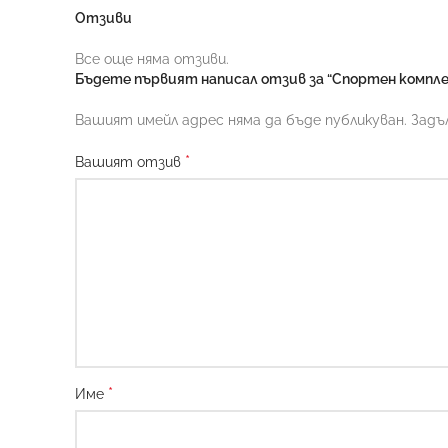
Отзиви
Все още няма отзиви.
Бъдете първият написал отзив за “Спортен комплек
Вашият имейл адрес няма да бъде публикуван.
Задъ
*
Вашият отзив
*
Име