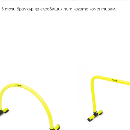
и в този браузър за следващия път когато коментирам.