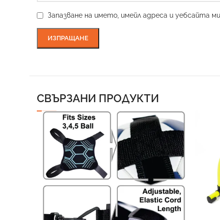
Запазване на името, имейл адреса и уебсайта м
СВЪРЗАНИ ПРОДУКТИ