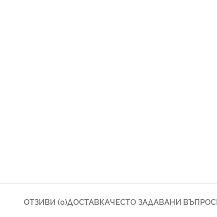
ОТЗИВИ (0)
ДОСТАВКА
ЧЕСТО ЗАДАВАНИ ВЪПРОС