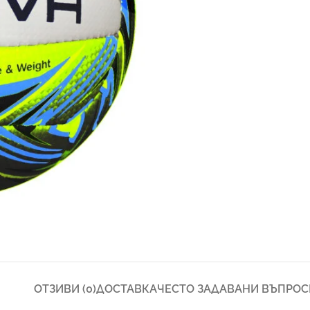
ОТЗИВИ (0)
ДОСТАВКА
ЧЕСТО ЗАДАВАНИ ВЪПРОС