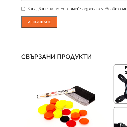
Запазване на името, имейл адреса и уебсайта м
СВЪРЗАНИ ПРОДУКТИ