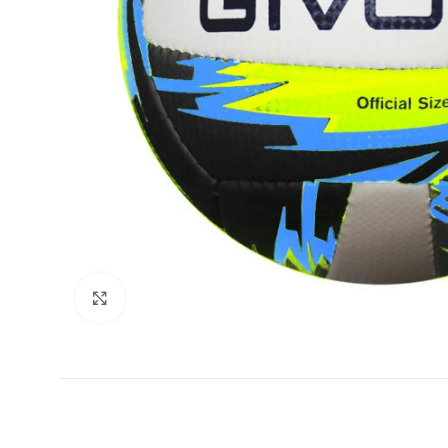
Увеличи