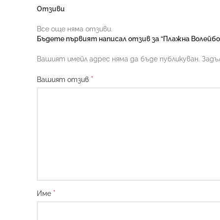
Отзиви
Все още няма отзиви.
Бъдете първият написал отзив за “Плажна Волейбол
Вашият имейл адрес няма да бъде публикуван.
Задъ
*
Вашият отзив
*
Име