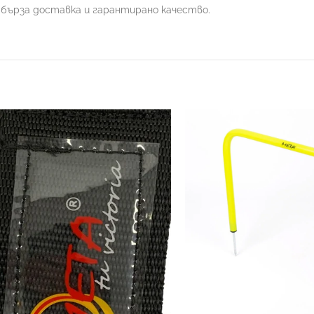
 с бърза доставка и гарантирано качество.