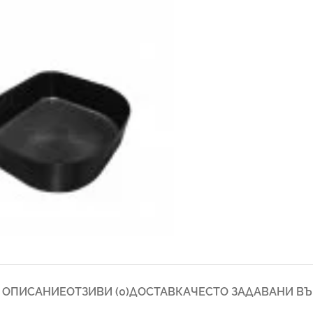
ОПИСАНИЕ
ОТЗИВИ (0)
ДОСТАВКА
ЧЕСТО ЗАДАВАНИ В