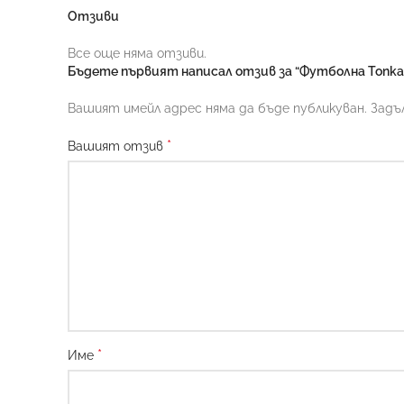
Отзиви
Все още няма отзиви.
Бъдете първият написал отзив за “Футболна Топка 
Вашият имейл адрес няма да бъде публикуван.
Задъ
*
Вашият отзив
*
Име