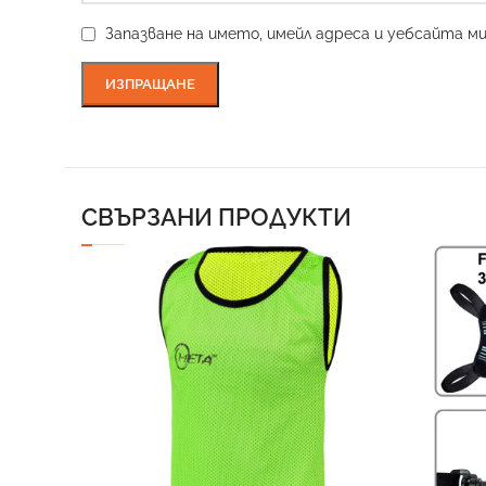
Запазване на името, имейл адреса и уебсайта м
СВЪРЗАНИ ПРОДУКТИ