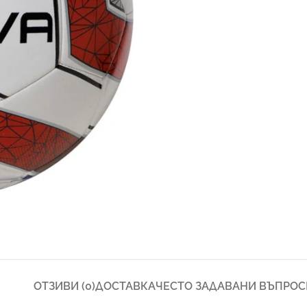
ОТЗИВИ (0)
ДОСТАВКА
ЧЕСТО ЗАДАВАНИ ВЪПРОС