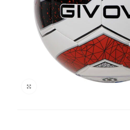
Увеличи