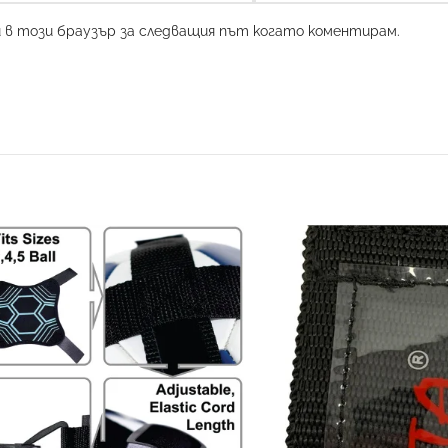
и в този браузър за следващия път когато коментирам.