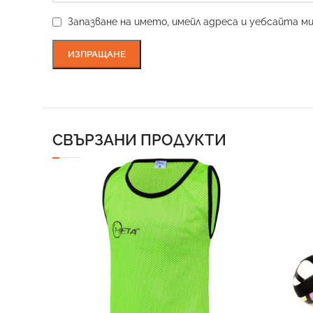
Запазване на името, имейл адреса и уебсайта м
СВЪРЗАНИ ПРОДУКТИ