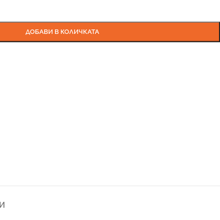
ДОБАВИ В КОЛИЧКАТА
И