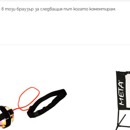
и в този браузър за следващия път когато коментирам.