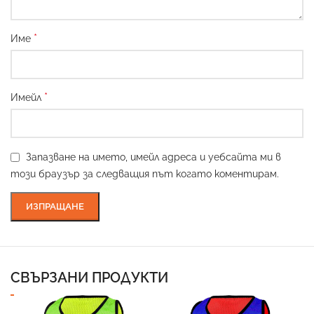
*
Име
*
Имейл
Запазване на името, имейл адреса и уебсайта ми в
този браузър за следващия път когато коментирам.
СВЪРЗАНИ ПРОДУКТИ