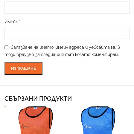
*
Имейл
Запазване на името, имейл адреса и уебсайта ми в
този браузър за следващия път когато коментирам.
СВЪРЗАНИ ПРОДУКТИ