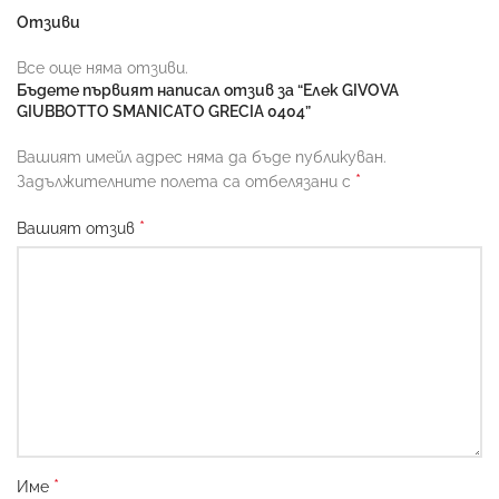
Отзиви
Все още няма отзиви.
Бъдете първият написал отзив за “Елек GIVOVA
GIUBBOTTO SMANICATO GRECIA 0404”
Вашият имейл адрес няма да бъде публикуван.
*
Задължителните полета са отбелязани с
*
Вашият отзив
*
Име