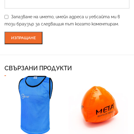
Запазване на името, имейл адреса и уебсайта ми в
този браузър за следващия път когато коментирам.
СВЪРЗАНИ ПРОДУКТИ