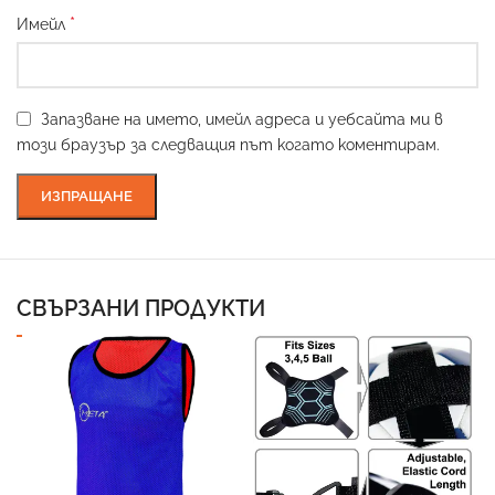
*
Имейл
Запазване на името, имейл адреса и уебсайта ми в
този браузър за следващия път когато коментирам.
СВЪРЗАНИ ПРОДУКТИ