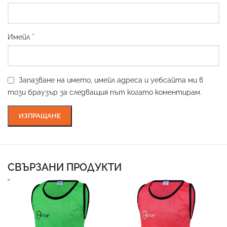
*
Имейл
Запазване на името, имейл адреса и уебсайта ми в
този браузър за следващия път когато коментирам.
СВЪРЗАНИ ПРОДУКТИ