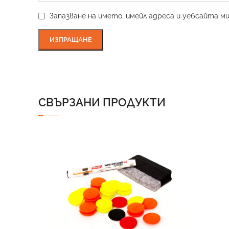
Запазване на името, имейл адреса и уебсайта м
СВЪРЗАНИ ПРОДУКТИ