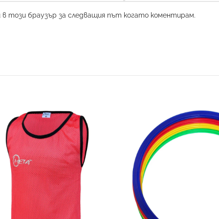
и в този браузър за следващия път когато коментирам.