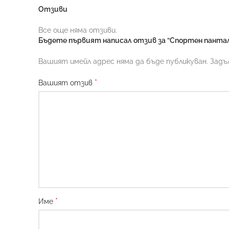
Отзиви
Все още няма отзиви.
Бъдете първият написал отзив за “Спортен панта
Вашият имейл адрес няма да бъде публикуван.
Задъ
*
Вашият отзив
*
Име