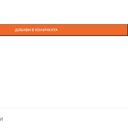
ДОБАВИ В КОЛИЧКАТА
И