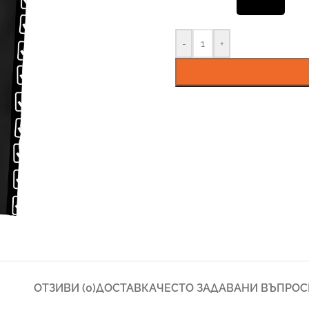
-
+
ОТЗИВИ (0)
ДОСТАВКА
ЧЕСТО ЗАДАВАНИ ВЪПРОС