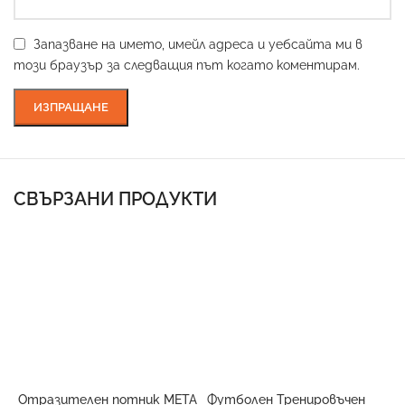
Запазване на името, имейл адреса и уебсайта ми в
този браузър за следващия път когато коментирам.
СВЪРЗАНИ ПРОДУКТИ
Отразителен потник META
Футболен Тренировъчен