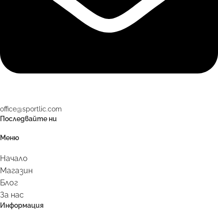
office@sportlic.com
Последвайте ни
Меню
Начало
Магазин
Блог
За нас
Информация