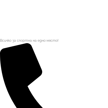
Всичко за спортна на едно място!