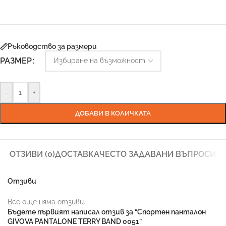
Ръководство за размери
РАЗМЕР
-
+
ДОБАВИ В КОЛИЧКАТА
ОТЗИВИ (0)
ДОСТАВКА
ЧЕСТО ЗАДАВАНИ ВЪПРОСИ
Отзиви
Все още няма отзиви.
Бъдете първият написал отзив за “Спортен панталон
GIVOVA PANTALONE TERRY BAND 0051”