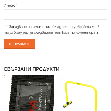
*
Имейл
Запазване на името, имейл адреса и уебсайта ми в
този браузър за следващия път когато коментирам.
СВЪРЗАНИ ПРОДУКТИ