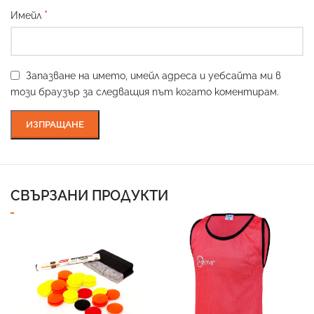
*
Имейл
Запазване на името, имейл адреса и уебсайта ми в
този браузър за следващия път когато коментирам.
СВЪРЗАНИ ПРОДУКТИ