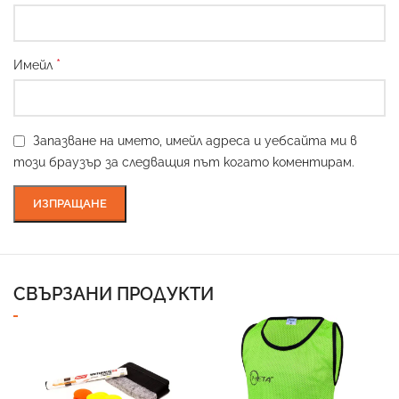
*
Имейл
Запазване на името, имейл адреса и уебсайта ми в
този браузър за следващия път когато коментирам.
СВЪРЗАНИ ПРОДУКТИ