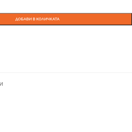
ДОБАВИ В КОЛИЧКАТА
И