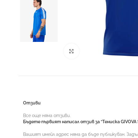
Увеличи
Отзиви
Все още няма отзиви.
Бъдете първият написал отзив за “Тениска GIVOVA 
Вашият имейл адрес няма да бъде публикуван.
Задъ