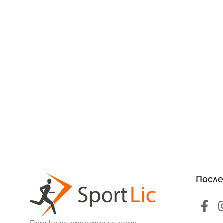
После