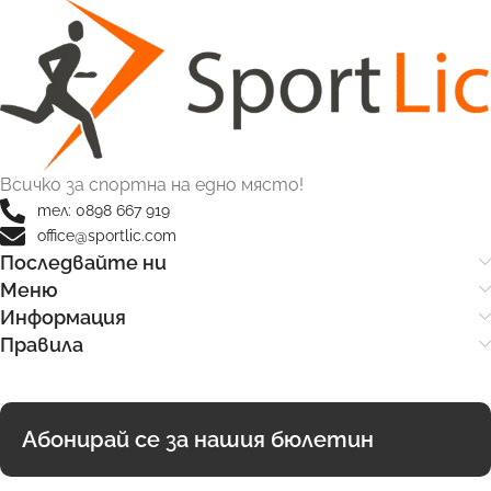
Всичко за спортна на едно място!
тел: 0898 667 919
office@sportlic.com
Последвайте ни
Меню
Информация
Правила
Абонирай се за нашия бюлетин