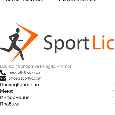
ДОБАВИ В КОЛИЧКАТА
ДОБАВИ В КОЛИЧКАТА
Всичко за спортна на едно място!
тел: 0898 667 919
office@sportlic.com
Последвайте ни
Меню
Информация
Правила