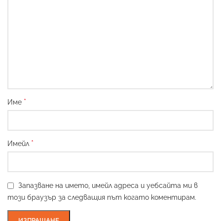
*
Име
*
Имейл
Запазване на името, имейл адреса и уебсайта ми в
този браузър за следващия път когато коментирам.