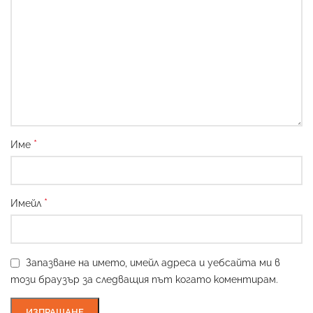
*
Име
*
Имейл
Запазване на името, имейл адреса и уебсайта ми в
този браузър за следващия път когато коментирам.