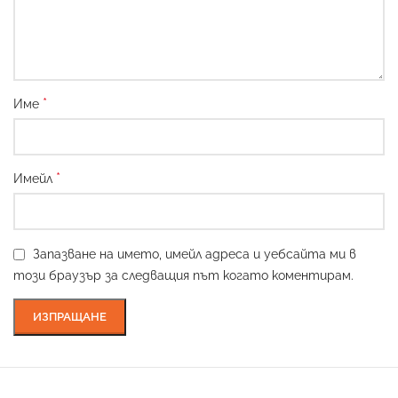
*
Име
*
Имейл
Запазване на името, имейл адреса и уебсайта ми в
този браузър за следващия път когато коментирам.