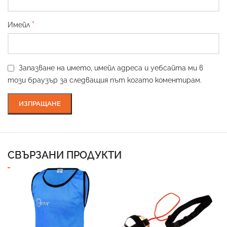
*
Имейл
Запазване на името, имейл адреса и уебсайта ми в
този браузър за следващия път когато коментирам.
СВЪРЗАНИ ПРОДУКТИ