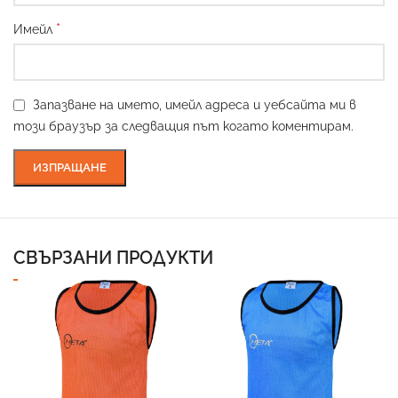
*
Имейл
Запазване на името, имейл адреса и уебсайта ми в
този браузър за следващия път когато коментирам.
СВЪРЗАНИ ПРОДУКТИ