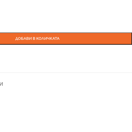
ДОБАВИ В КОЛИЧКАТА
И