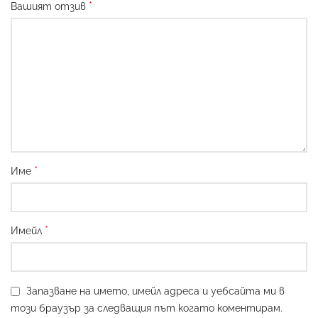
*
Вашият отзив
*
Име
*
Имейл
Запазване на името, имейл адреса и уебсайта ми в
този браузър за следващия път когато коментирам.