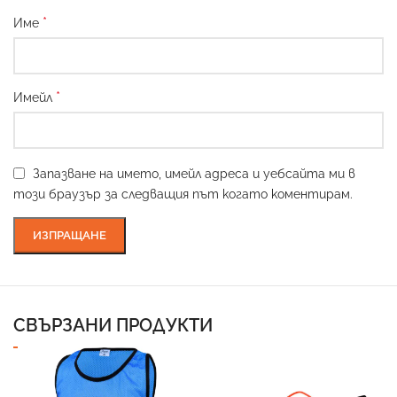
*
Име
*
Имейл
Запазване на името, имейл адреса и уебсайта ми в
този браузър за следващия път когато коментирам.
СВЪРЗАНИ ПРОДУКТИ