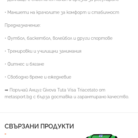
• Маншети на крачолите за комфорт и стабилност
Предназначение:
• Футбол, баскетбол, волейбол и други спортове
• Тренировки и училищни занимания
• Фитнес и бягане
• Свободно време и ежедневие
➡
Поръчай Анцуг Givova Tuta Visa Triacetato от
metasport.bg с бърза доставка и гарантирано качество.
СВЪРЗАНИ ПРОДУКТИ