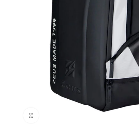
Увеличи