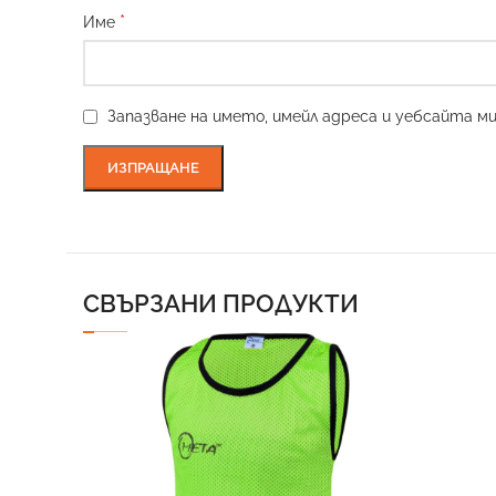
*
Име
Запазване на името, имейл адреса и уебсайта м
СВЪРЗАНИ ПРОДУКТИ